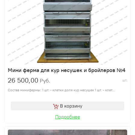
Мини ферма для кур несушек и бройлеров №4
26 500,00
Руб.
шт.
Состав минифермы: 1 шт. - клетки доля кур несушек 1 шт. - клет...
В корзину
Подробнее