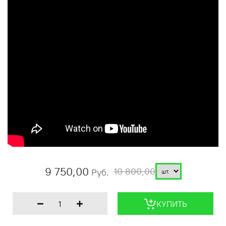
9 750,00
10 800,00
Руб.
КУПИТЬ