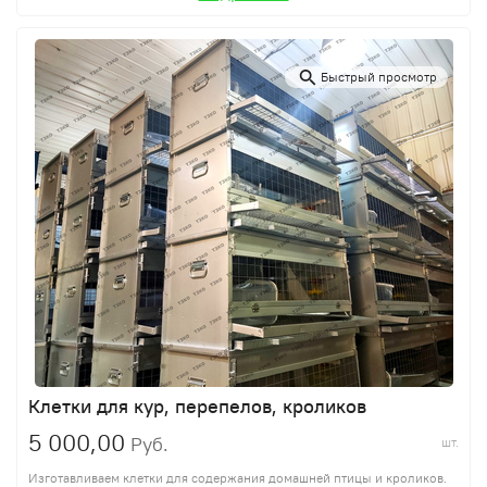
Быстрый просмотр
Клетки для кур, перепелов, кроликов
5 000,00
Руб.
шт.
Изготавливаем клетки для содержания домашней птицы и кроликов.