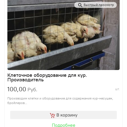
Быстрый просмотр
Клеточное оборудование для кур.
Производитель
100,00
Руб.
шт.
Производим клетки и оборудование для содержания кур-несушек,
бройлеров...
В корзину
Подробнее