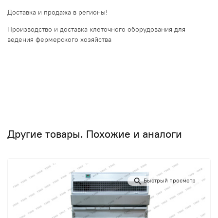
Доставка и продажа в регионы!
Производство и доставка клеточного оборудования для
ведения фермерского хозяйства
Другие товары. Похожие и аналоги
Быстрый просмотр