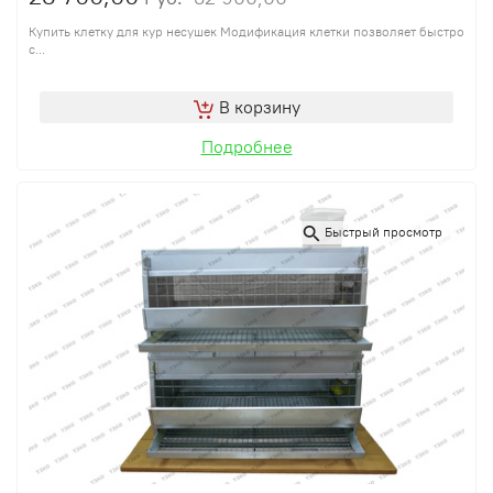
Купить клетку для кур несушек Модификация клетки позволяет быстро
с...
В корзину
Подробнее
Быстрый просмотр