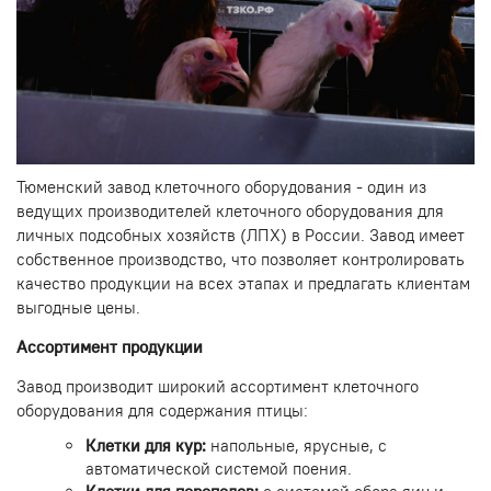
Тюменский завод клеточного оборудования - один из
ведущих производителей клеточного оборудования для
личных подсобных хозяйств (ЛПХ) в России. Завод имеет
собственное производство, что позволяет контролировать
качество продукции на всех этапах и предлагать клиентам
выгодные цены.
Ассортимент продукции
Завод производит широкий ассортимент клеточного
оборудования для содержания птицы:
Клетки для кур:
напольные, ярусные, с
автоматической системой поения.