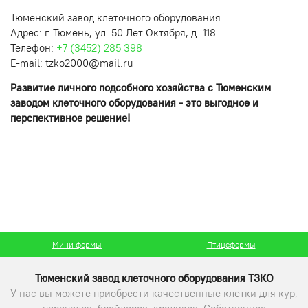
Тюменский завод клеточного оборудования
Адрес: г. Тюмень, ул. 50 Лет Октября, д. 118
Телефон:
+7 (3452) 285 398
E-mail: tzko2000@mail.ru
Развитие личного подсобного хозяйства с Тюменским
заводом клеточного оборудования - это выгодное и
перспективное решение!
Мини фермы
Птицефермы
Тюменский завод клеточного оборудования ТЗКО
У нас вы можете приобрести качественные клетки для кур,