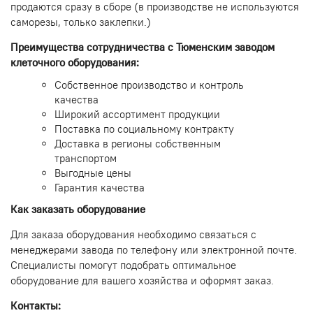
продаются сразу в сборе (в производстве не используются
саморезы, только заклепки.)
Преимущества сотрудничества с Тюменским заводом
клеточного оборудования:
Собственное производство и контроль
качества
Широкий ассортимент продукции
Поставка по социальному контракту
Доставка в регионы собственным
транспортом
Выгодные цены
Гарантия качества
Как заказать оборудование
Для заказа оборудования необходимо связаться с
менеджерами завода по телефону или электронной почте.
Специалисты помогут подобрать оптимальное
оборудование для вашего хозяйства и оформят заказ.
Контакты: