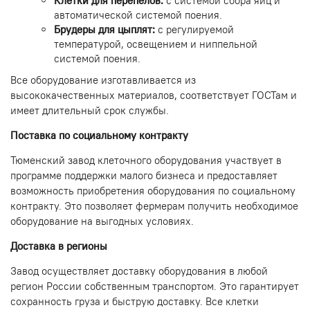
Клетки для перепелов:
с системой сбора яиц и
автоматической системой поения.
Брудеры для цыплят:
с регулируемой
температурой, освещением и ниппельной
системой поения.
Все оборудование изготавливается из
высококачественных материалов, соответствует ГОСТам и
имеет длительный срок службы.
Поставка по социальному контракту
Тюменский завод клеточного оборудования участвует в
программе поддержки малого бизнеса и предоставляет
возможность приобретения оборудования по социальному
контракту. Это позволяет фермерам получить необходимое
оборудование на выгодных условиях.
Доставка в регионы
Завод осуществляет доставку оборудования в любой
регион России собственным транспортом. Это гарантирует
сохранность груза и быструю доставку. Все клетки