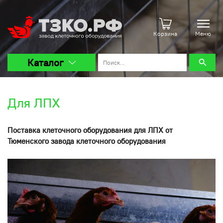
Корзина
Меню
Каталог
Для ЛПХ
Поставка клеточного оборудования для ЛПХ от
Тюменского завода клеточного оборудования