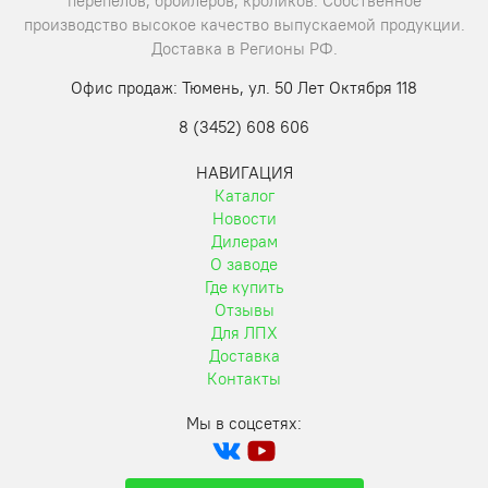
перепелов, бройлеров, кроликов. Собственное
производство высокое качество выпускаемой продукции.
Доставка в Регионы РФ.
Офис продаж: Тюмень, ул. 50 Лет Октября 118
8 (3452) 608 606
НАВИГАЦИЯ
Каталог
Новости
Дилерам
О заводе
Где купить
Отзывы
Для ЛПХ
Доставка
Контакты
Мы в соцсетях: