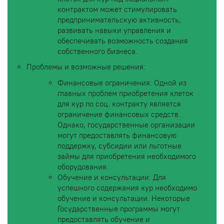
контрактом может стимулировать
предпринимательскую активность,
развивать навыки управления и
обеспечивать возможность создания
собственного бизнеса.
Проблемы и возможные решения:
Финансовые ограничения: Одной из
главных проблем приобретения клеток
для кур по соц. контракту является
ограничение финансовых средств.
Однако, государственные организации
могут предоставлять финансовую
поддержку, субсидии или льготные
займы для приобретения необходимого
оборудования.
Обучение и консультации: Для
успешного содержания кур необходимо
обучение и консультации. Некоторые
Государственные программы могут
предоставлять обучение и