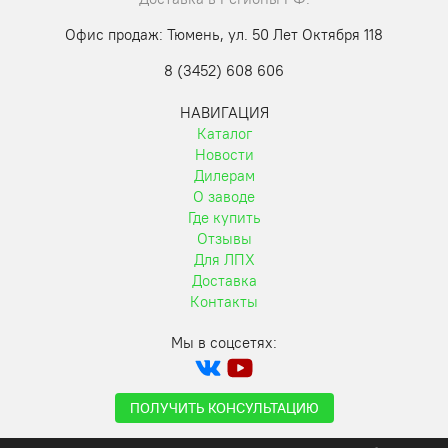
Офис продаж: Тюмень, ул. 50 Лет Октября 118
8 (3452) 608 606
НАВИГАЦИЯ
Каталог
Новости
Дилерам
О заводе
Где купить
Отзывы
Для ЛПХ
Доставка
Контакты
Мы в соцсетях:
ПОЛУЧИТЬ КОНСУЛЬТАЦИЮ