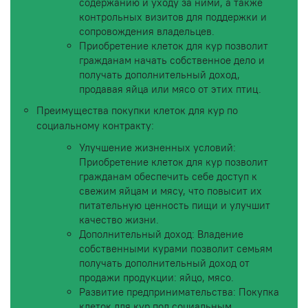
содержанию и уходу за ними, а также
контрольных визитов для поддержки и
сопровождения владельцев.
Приобретение клеток для кур позволит
гражданам начать собственное дело и
получать дополнительный доход,
продавая яйца или мясо от этих птиц.
Преимущества покупки клеток для кур по
социальному контракту:
Улучшение жизненных условий:
Приобретение клеток для кур позволит
гражданам обеспечить себе доступ к
свежим яйцам и мясу, что повысит их
питательную ценность пищи и улучшит
качество жизни.
Дополнительный доход: Владение
собственными курами позволит семьям
получать дополнительный доход от
продажи продукции: яйцо, мясо.
Развитие предпринимательства: Покупка
клеток для кур под социальным